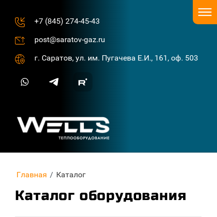
+7 (845) 274-45-43
post@saratov-gaz.ru
г. Саратов, ул. им. Пугачева Е.И., 161, оф. 503
Главная
/
Каталог
Каталог оборудования