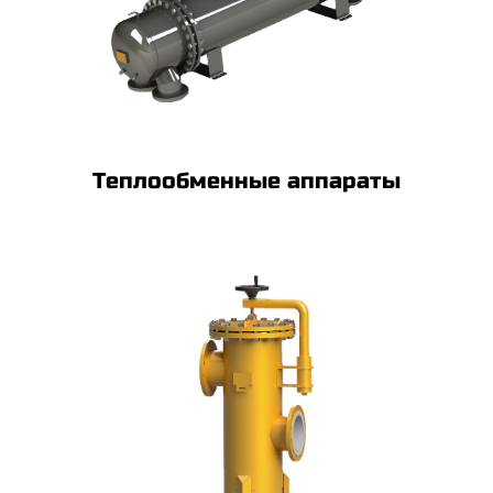
Теплообменные аппараты