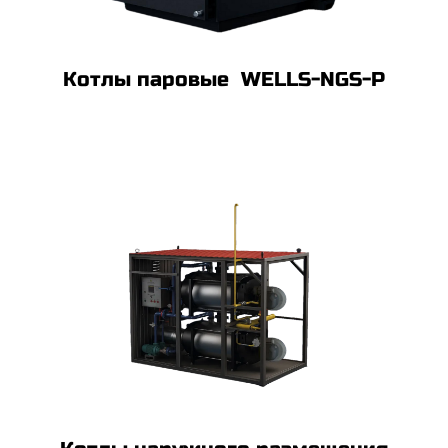
Котлы паровые WELLS-NGS-P