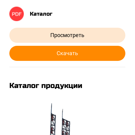
Каталог
Просмотреть
Скачать
Каталог продукции