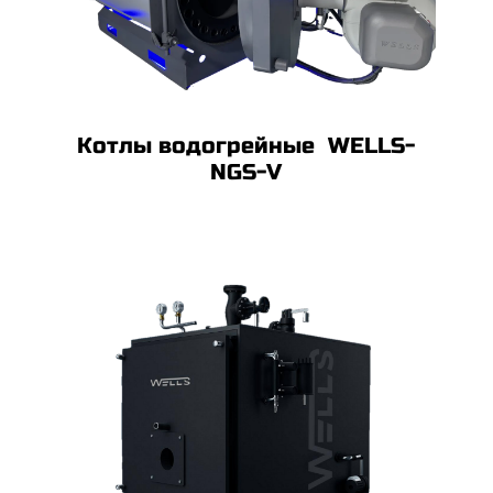
Котлы водогрейные WELLS-
NGS-V