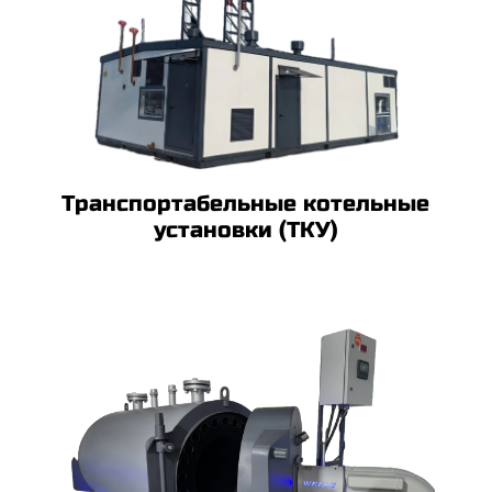
Транспортабельные котельные
установки (ТКУ)