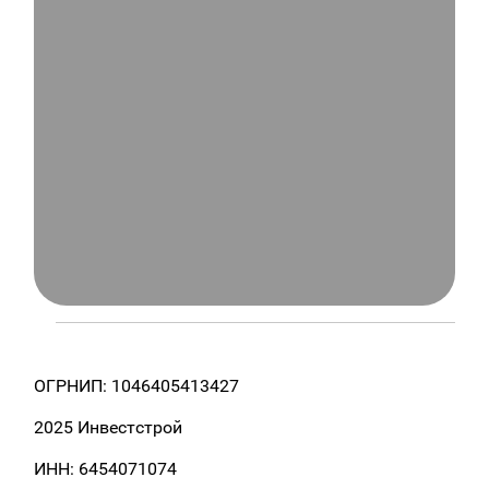
ОГРНИП: 1046405413427
2025 Инвестстрой
ИНН: 6454071074