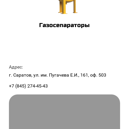
Газосепараторы
Адрес:
г. Саратов, ул. им. Пугачева Е.И., 161, оф. 503
+7 (845) 274-45-43