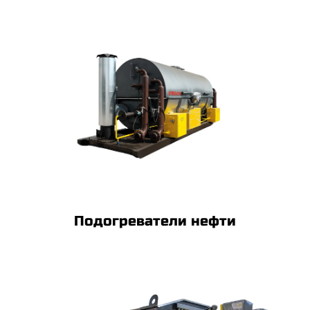
Подогреватели нефти