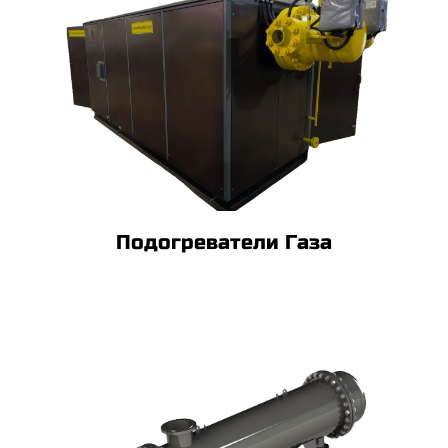
Подогреватели Газа