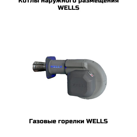
Котлы наружного размещения
WELLS
Газовые горелки WELLS