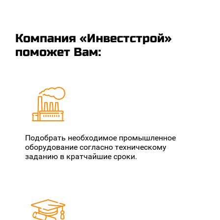
Компания «Инвестстрой»
поможет Вам:
Подобрать необходимое промышленное
оборудование согласно техническому
заданию в кратчайшие сроки.