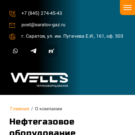
+7 (845) 274-45-43
post@saratov-gaz.ru
г. Саратов, ул. им. Пугачева Е.И., 161, оф. 503
Главная
/
О компании
Нефтегазовое
оборудование