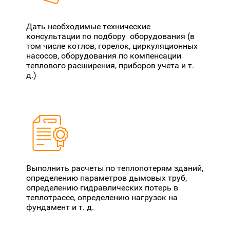
Дать необходимые технические
консультации по подбору оборудования (в
том числе котлов, горелок, циркуляционных
насосов, оборудования по компенсации
теплового расширения, приборов учета и т.
д.)
Выполнить расчеты по теплопотерям зданий,
определению параметров дымовых труб,
определению гидравлических потерь в
теплотрассе, определению нагрузок на
фундамент и т. д.