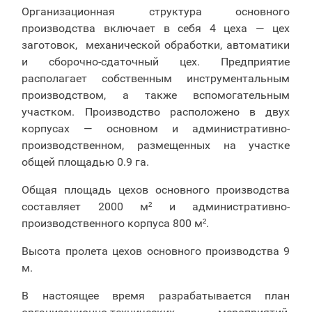
Организационная структура основного
производства включает в себя 4 цеха — цех
заготовок, механической обработки, автоматики
и сборочно-сдаточный цех. Предприятие
располагает собственным инструментальным
производством, а также вспомогательным
участком. Производство расположено в двух
корпусах — основном и административно-
производственном, размещенных на участке
общей площадью 0.9 га.
Общая площадь цехов основного производства
составляет 2000 м² и административно-
производственного корпуса 800 м².
Высота пролета цехов основного производства 9
м.
В настоящее время разрабатывается план