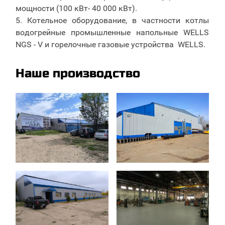
мощности (100 кВт- 40 000 кВт).
5. Котельное оборудование, в частности котлы
водогрейные промышленные напольные WELLS
NGS - V и горелочные газовые устройства WELLS.
Наше производство