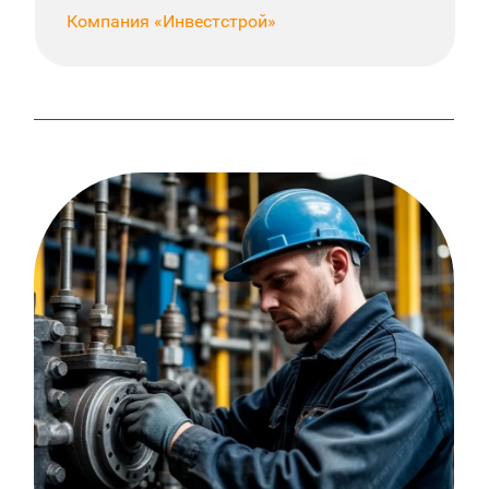
Компания «Инвестстрой»