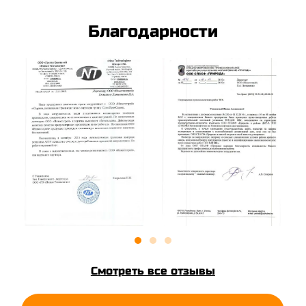
Благодарности
Смотреть все отзывы