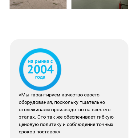
«Мы гарантируем качество своего
оборудования, поскольку тщательно
отслеживаем производство на всех его
этапах. Это так же обеспечивает гибкую
ценовую политику и соблюдение точных
сроков поставок»