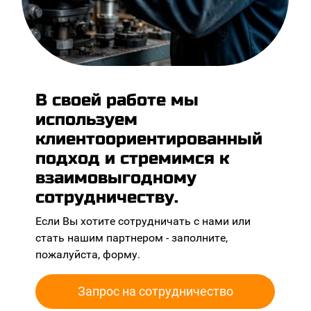
В своей работе мы
используем
клиентоориентированный
подход и стремимся к
взаимовыгодному
сотрудничеству.
Если Вы хотите сотрудничать с нами или
стать нашим партнером - заполните,
пожалуйста, форму.
Запрос на сотрудничество