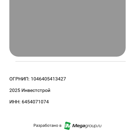
ОГРНИП: 1046405413427
2025 Инвестстрой
ИНН: 6454071074