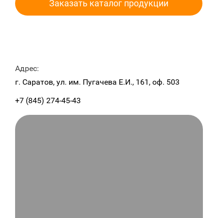
Заказать каталог продукции
Адрес:
г. Саратов, ул. им. Пугачева Е.И., 161, оф. 503
+7 (845) 274-45-43