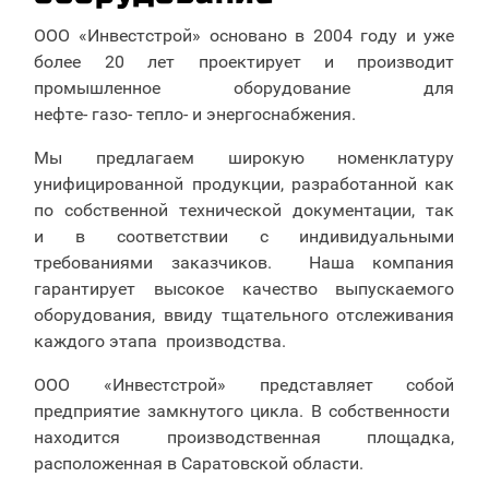
ООО «Инвестстрой» основано в 2004 году и уже
более 20 лет проектирует и производит
промышленное оборудование для
нефте- газо- тепло- и энергоснабжения.
Мы предлагаем широкую номенклатуру
унифицированной продукции, разработанной как
по собственной технической документации, так
и в соответствии с индивидуальными
требованиями заказчиков. Наша компания
гарантирует высокое качество выпускаемого
оборудования, ввиду тщательного отслеживания
каждого этапа производства.
ООО «Инвестстрой» представляет собой
предприятие замкнутого цикла. В собственности
находится производственная площадка,
расположенная в Саратовской области.